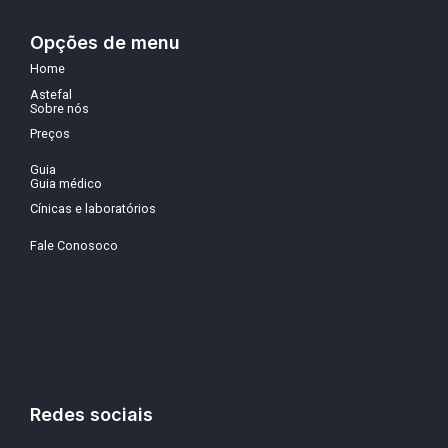
Opções de menu
Home
Astefal
Sobre nós
Preços
Guia
Guia médico
Cínicas e laboratórios
Fale Conosoco
Redes sociais