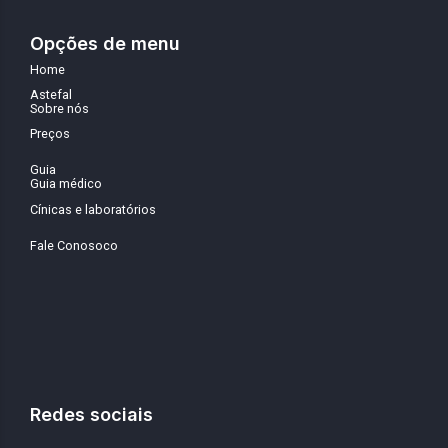
Opções de menu
Home
Astefal
Sobre nós
Preços
Guia
Guia médico
Cínicas e laboratórios
Fale Conosoco
Redes sociais